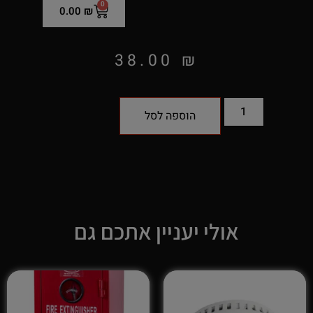
0
0.00
₪
38.00
₪
הוספה לסל
אולי יעניין אתכם גם