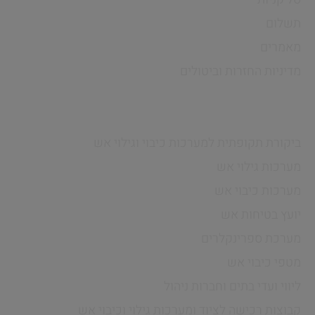
תשלום
מאמרים
מדיניות החזרות וביטולים
שירותים
ביקורת תקופתית למערכות כיבוי וגילוי אש
מערכות גילוי אש
מערכות כיבוי אש
יועץ בטיחות אש
מערכת ספרינקלרים
מטפי כיבוי אש
ליווי ועדי בתים וחברות ניהול
קבוצות רכישה לציוד ומערכות גילוי וכיבוי אש