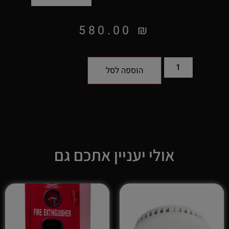
580.00
₪
הוספה לסל
אולי יעניין אתכם גם