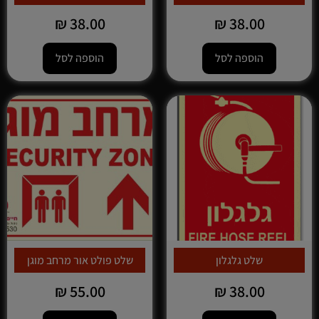
₪
38.00
₪
38.00
הוספה לסל
הוספה לסל
שלט גלגלון
שלט פולט אור מרחב מוגן
₪
55.00
₪
38.00