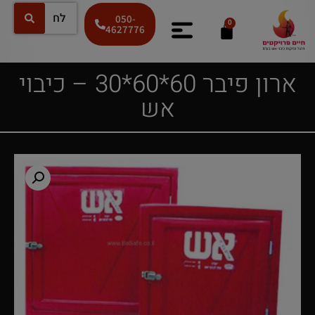
050-
0
4627776
ארון פיבר 60*60*30 – כיבוי
אש