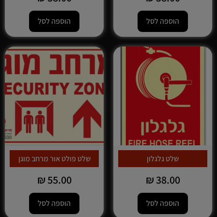
הוספה לסל
הוספה לסל
שלט גלגלון
שלט פולט אור מרחב מוגן
₪
55.00
₪
38.00
הוספה לסל
הוספה לסל