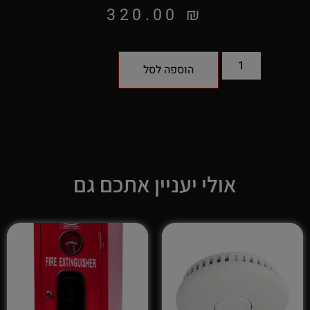
320.00
₪
הוספה לסל
אולי יעניין אתכם גם