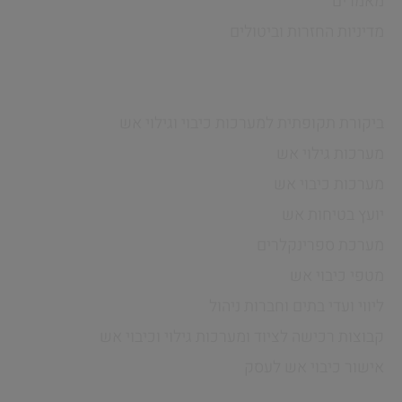
מאמרים
מדיניות החזרות וביטולים
שירותים
ביקורת תקופתית למערכות כיבוי וגילוי אש
מערכות גילוי אש
מערכות כיבוי אש
יועץ בטיחות אש
מערכת ספרינקלרים
מטפי כיבוי אש
ליווי ועדי בתים וחברות ניהול
קבוצות רכישה לציוד ומערכות גילוי וכיבוי אש
אישור כיבוי אש לעסק