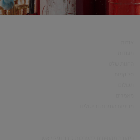
חיים פרויקטים
אודות
תעודות
החנות שלנו
סל קניות
תשלום
מאמרים
מדיניות החזרות וביטולים
שירותים
ביקורת תקופתית למערכות כיבוי וגילוי אש