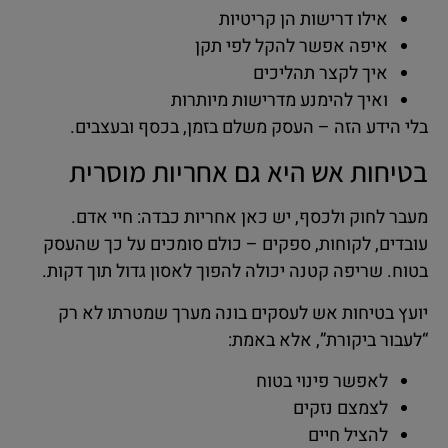
אילו דרישות הן קריטיות
איפה אפשר להקל לפי תקן
איך לקצר תהליכים
ואיך להימנע מדרישות מיותרות
בלי הידע הזה – העסק משלם בזמן, בכסף ובעצבים.
בטיחות אש היא גם אחריות מוסרית
מעבר לחוק ולכסף, יש כאן אחריות כבדה: חיי אדם.
עובדים, לקוחות, ספקים – כולם סומכים על כך שהעסק
בטוח. שריפה קטנה יכולה להפוך לאסון גדול תוך דקות.
יועץ בטיחות אש לעסקים בונה מערך שמטרתו לא רק
“לעבור ביקורת”, אלא באמת:
לאפשר פינוי בטוח
לצמצם נזקים
להציל חיים