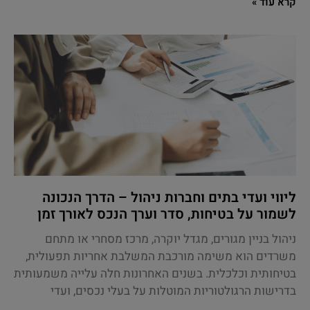
קרא עוד »
ליווי ועדי בתים וחברות ניהול – הדרך הנכונה
לשמור על בטיחות, סדר וערך הנכס לאורך זמן
ניהול בניין מגורים, מגדל יוקרה, מרכז מסחרי או מתחם
משרדים הוא משימה מורכבת המשלבת אחריות תפעולית,
בטיחותית וכלכלית. בשנים האחרונות חלה עלייה משמעותית
בדרישות הרגולטוריות המוטלות על בעלי נכסים, ועדי