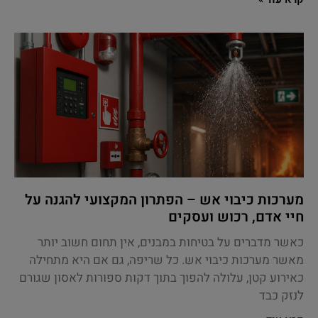
מערכות כיבוי אש – הפתרון המקצועי להגנה על
חיי אדם, רכוש ועסקים
כאשר מדברים על בטיחות במבנים, אין תחום חשוב יותר
מאשר מערכות כיבוי אש. כל שריפה, גם אם היא מתחילה
כאירוע קטן, עלולה להפוך בתוך דקות ספורות לאסון שגורם
לנזק כבד