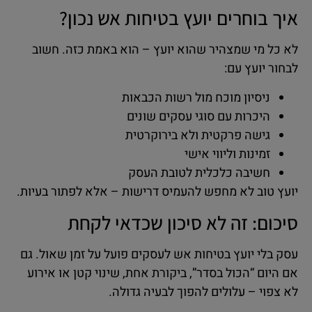
איך בוחרים יועץ בטיחות אש נכון?
לא כל מי שמצהיר שהוא יועץ – הוא באמת כזה. חשוב
לבחור יועץ עם:
ניסיון מוכח מול רשות הכבאות
היכרות עם סוגי עסקים שונים
גישה פרקטית ולא בירוקרטית
זמינות וליווי אישי
חשיבה כלכלית לטובת העסק
יועץ טוב לא מחפש להעמיס דרישות – אלא לפתור בעיות.
סיכום: זה לא סיכון שכדאי לקחת
עסק בלי יועץ בטיחות אש לעסקים פועל על זמן שאול. גם
אם היום “הכול בסדר”, ביקורת אחת, שינוי קטן או אירוע
לא צפוי – עלולים להפוך לבעיה גדולה.