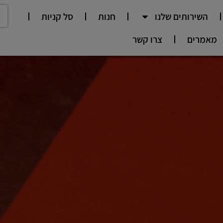
השירותים שלנו
חנות
סל קניות
מאמרים
צרו קשר