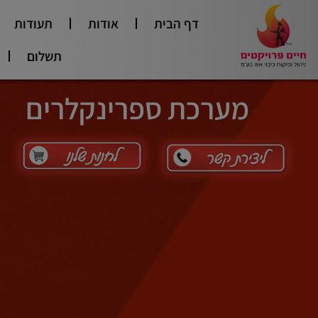
דף הבית
אודות
תעודות
תשלום
מערכת ספרינקלרים