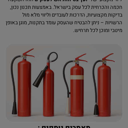
חכמה והכרחית לכל עסק בישראל. באמצעות תכנון נכון,
בדיקות מקצועיות, הדרכות לעובדים וליווי מלא מול
הרשויות – ניתן להבטיח שהעסק עומד בתקנות, מוגן באופן
מיטבי ומוכן לכל תרחיש.