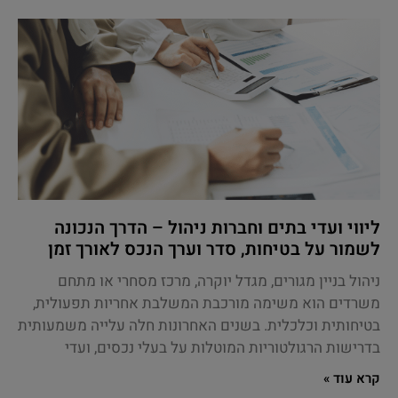
ליווי ועדי בתים וחברות ניהול – הדרך הנכונה
לשמור על בטיחות, סדר וערך הנכס לאורך זמן
ניהול בניין מגורים, מגדל יוקרה, מרכז מסחרי או מתחם
משרדים הוא משימה מורכבת המשלבת אחריות תפעולית,
בטיחותית וכלכלית. בשנים האחרונות חלה עלייה משמעותית
בדרישות הרגולטוריות המוטלות על בעלי נכסים, ועדי
קרא עוד »