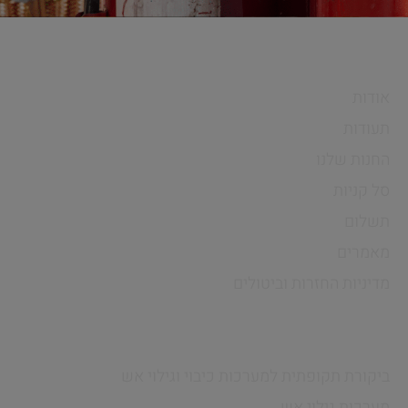
חיים פרויקטים
אודות
תעודות
החנות שלנו
סל קניות
תשלום
מאמרים
מדיניות החזרות וביטולים
שירותים
ביקורת תקופתית למערכות כיבוי וגילוי אש
מערכות גילוי אש